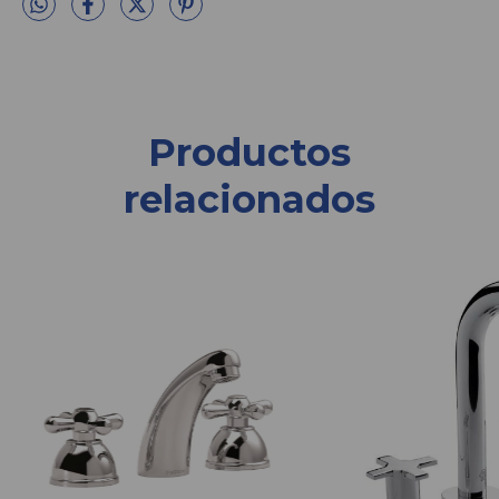
Productos
relacionados