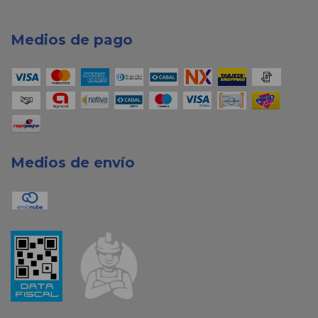
Medios de pago
Medios de envío