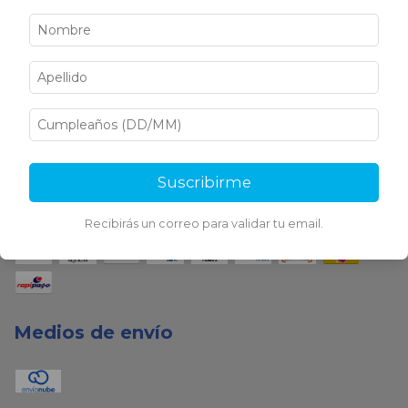
Medios de pago
Suscribirme
Recibirás un correo para validar tu email.
Medios de envío