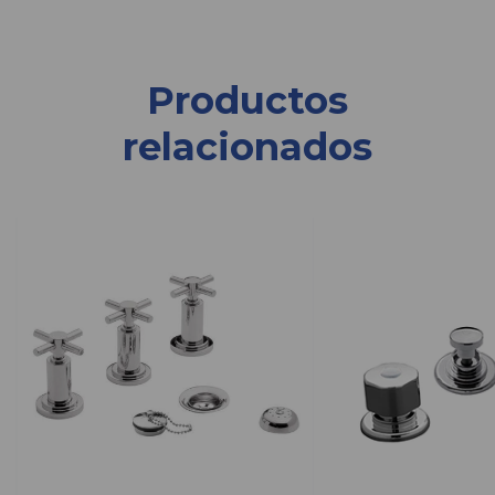
Productos
relacionados