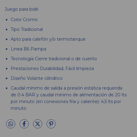
Juego para bidé
Color
Cromo
Tipo
Tradicional
Apto para calefón y/o termotanque
Linea
B6 Pampa
Tecnología
Cierre tradicional o de cuerito
Prestaciones
Durabilidad, Fácil limpieza
Diseño
Volante cilindrico
Caudal mínimo de salida a presión estática requerida
de 0.4 BAR y caudal mínimo de alimentación de 20 lts
por minuto (en conexiones fría y caliente): 4,5 lts por
minuto