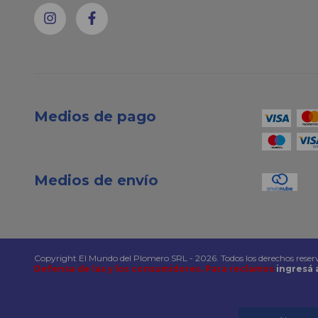
Medios de pago
Medios de envío
Copyright El Mundo del Plomero SRL - 2026. Todos los derechos reser
Defensa de las y los consumidores. Para reclamos
ingresá 