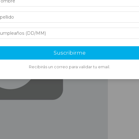
Suscribirme
Recibirás un correo para validar tu email.