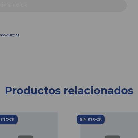
ndo quieras.
Productos relacionados
 STOCK
SIN STOCK