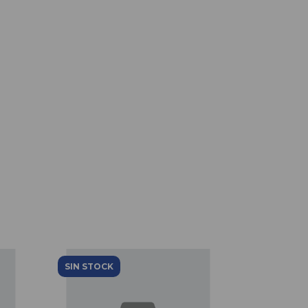
SIN STOCK
SIN STOCK