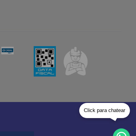
Click para chatear